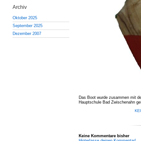
Archiv
Oktober 2025
September 2025
Dezember 2007
Das Boot wurde zusammen mit dem
Hauptschule Bad Zwischenahn ge
KE
Keine Kommentare bisher
Hinterlasse deinen Kommentar!